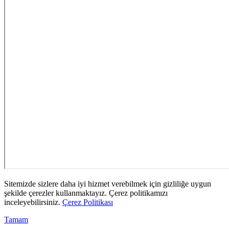
Sitemizde sizlere daha iyi hizmet verebilmek için gizliliğe uygun
şekilde çerezler kullanmaktayız. Çerez politikamızı
inceleyebilirsiniz.
Çerez Politikası
Tamam