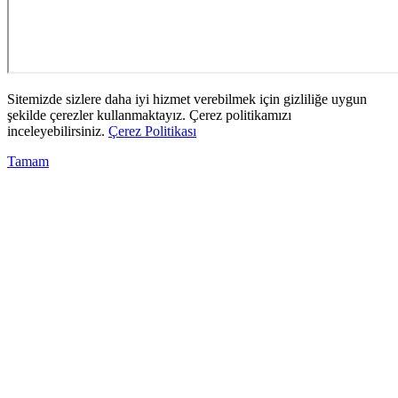
Sitemizde sizlere daha iyi hizmet verebilmek için gizliliğe uygun
şekilde çerezler kullanmaktayız. Çerez politikamızı
inceleyebilirsiniz.
Çerez Politikası
Tamam