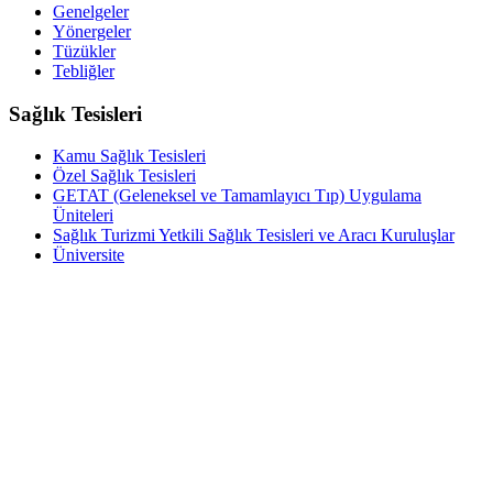
Genelgeler
Yönergeler
Tüzükler
Tebliğler
Sağlık Tesisleri
Kamu Sağlık Tesisleri
Özel Sağlık Tesisleri
GETAT (Geleneksel ve Tamamlayıcı Tıp) Uygulama
Üniteleri
Sağlık Turizmi Yetkili Sağlık Tesisleri ve Aracı Kuruluşlar
Üniversite