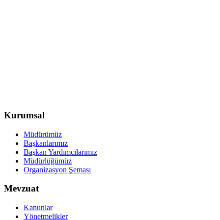
Kurumsal
Müdürümüz
Başkanlarımız
Başkan Yardımcılarımız
Müdürlüğümüz
Organizasyon Şeması
Mevzuat
Kanunlar
Yönetmelikler