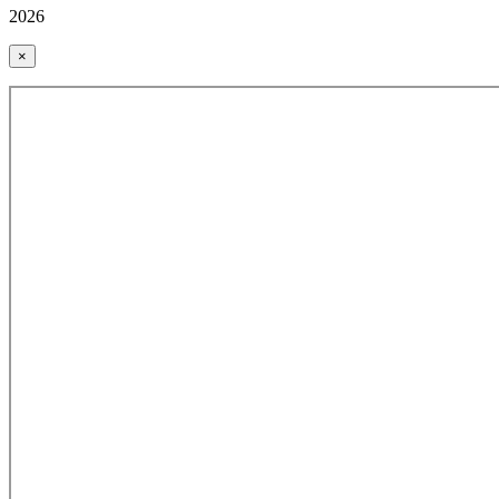
2026
×