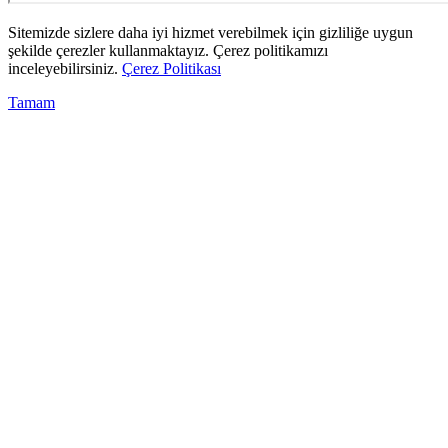
Sitemizde sizlere daha iyi hizmet verebilmek için gizliliğe uygun
şekilde çerezler kullanmaktayız. Çerez politikamızı
inceleyebilirsiniz.
Çerez Politikası
Tamam