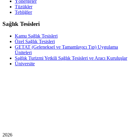
Yönergeler
Tüzükler
Tebliğler
Sağlık Tesisleri
Kamu Sağlık Tesisleri
Özel Sağlık Tesisleri
GETAT (Geleneksel ve Tamamlayıcı Tıp) Uygulama
Üniteleri
Sağlık Turizmi Yetkili Sağlık Tesisleri ve Aracı Kuruluşlar
Üniversite
2026