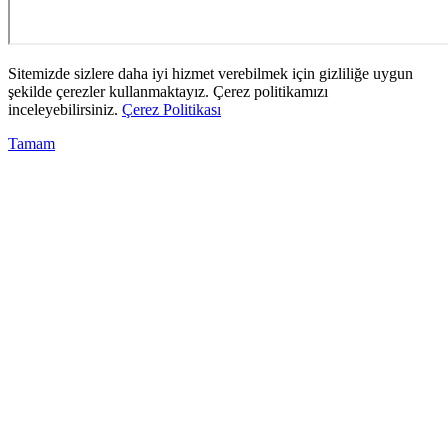
Sitemizde sizlere daha iyi hizmet verebilmek için gizliliğe uygun
şekilde çerezler kullanmaktayız. Çerez politikamızı
inceleyebilirsiniz.
Çerez Politikası
Tamam