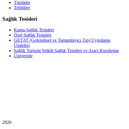
Tüzükler
Tebliğler
Sağlık Tesisleri
Kamu Sağlık Tesisleri
Özel Sağlık Tesisleri
GETAT (Geleneksel ve Tamamlayıcı Tıp) Uygulama
Üniteleri
Sağlık Turizmi Yetkili Sağlık Tesisleri ve Aracı Kuruluşlar
Üniversite
2026