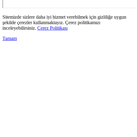
Sitemizde sizlere daha iyi hizmet verebilmek için gizliliğe uygun
şekilde çerezler kullanmaktayız. Çerez politikamızı
inceleyebilirsiniz.
Çerez Politikası
Tamam