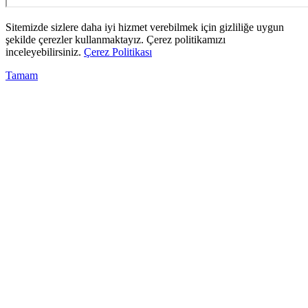
Sitemizde sizlere daha iyi hizmet verebilmek için gizliliğe uygun
şekilde çerezler kullanmaktayız. Çerez politikamızı
inceleyebilirsiniz.
Çerez Politikası
Tamam