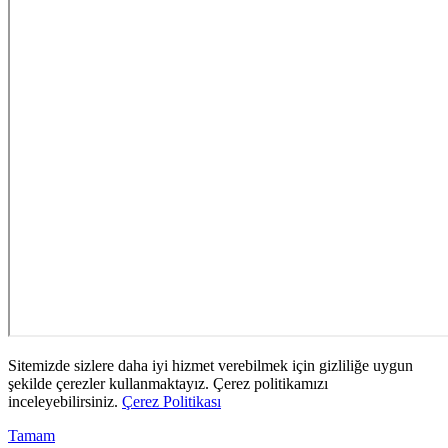
Sitemizde sizlere daha iyi hizmet verebilmek için gizliliğe uygun
şekilde çerezler kullanmaktayız. Çerez politikamızı
inceleyebilirsiniz.
Çerez Politikası
Tamam