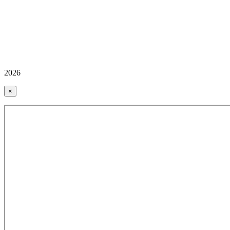
2026
×