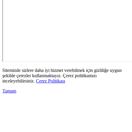
Sitemizde sizlere daha iyi hizmet verebilmek için gizliliğe uygun
şekilde çerezler kullanmaktayız. Çerez politikamızı
inceleyebilirsiniz.
Çerez Politikası
Tamam