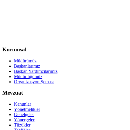
Kurumsal
Müdürümüz
Başkanlarımız
Başkan Yardımcılarımız
Müdürlüğümüz
Organizasyon Şeması
Mevzuat
Kanunlar
Yönetmelikler
Genelgeler
Yönergeler
Tüzükler