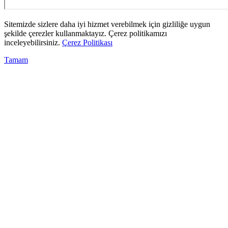
Sitemizde sizlere daha iyi hizmet verebilmek için gizliliğe uygun
şekilde çerezler kullanmaktayız. Çerez politikamızı
inceleyebilirsiniz.
Çerez Politikası
Tamam