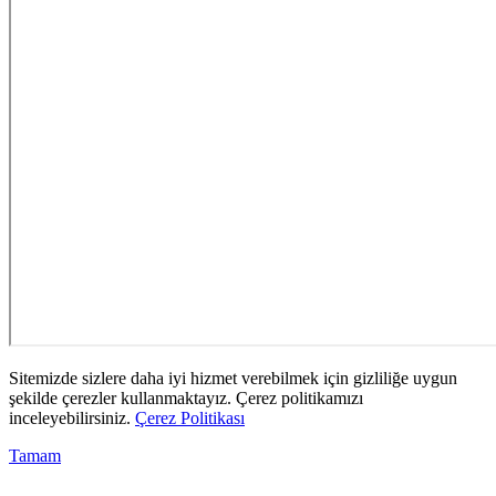
Sitemizde sizlere daha iyi hizmet verebilmek için gizliliğe uygun
şekilde çerezler kullanmaktayız. Çerez politikamızı
inceleyebilirsiniz.
Çerez Politikası
Tamam