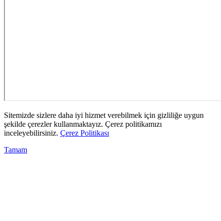
Sitemizde sizlere daha iyi hizmet verebilmek için gizliliğe uygun
şekilde çerezler kullanmaktayız. Çerez politikamızı
inceleyebilirsiniz.
Çerez Politikası
Tamam