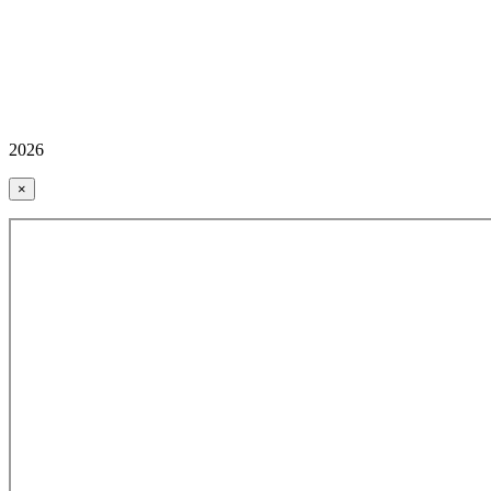
2026
×