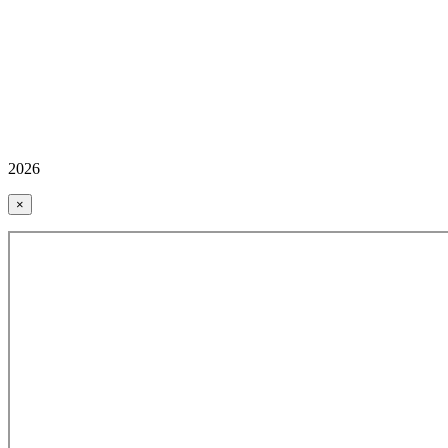
2026
×