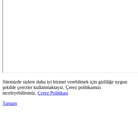
Sitemizde sizlere daha iyi hizmet verebilmek için gizliliğe uygun
şekilde çerezler kullanmaktayız. Çerez politikamızı
inceleyebilirsiniz.
Çerez Politikası
Tamam