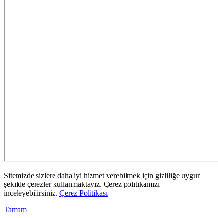
Sitemizde sizlere daha iyi hizmet verebilmek için gizliliğe uygun
şekilde çerezler kullanmaktayız. Çerez politikamızı
inceleyebilirsiniz.
Çerez Politikası
Tamam