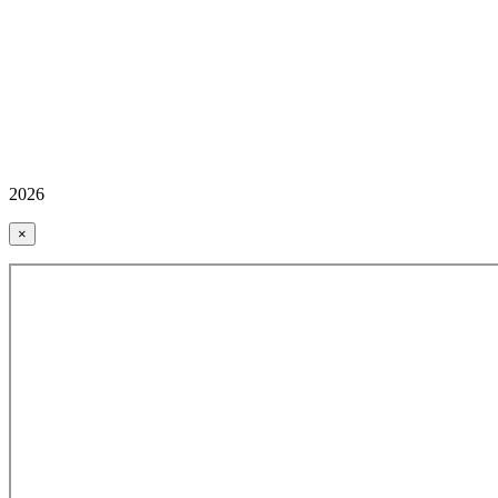
2026
×