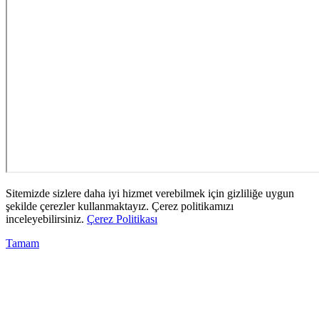
Sitemizde sizlere daha iyi hizmet verebilmek için gizliliğe uygun
şekilde çerezler kullanmaktayız. Çerez politikamızı
inceleyebilirsiniz.
Çerez Politikası
Tamam