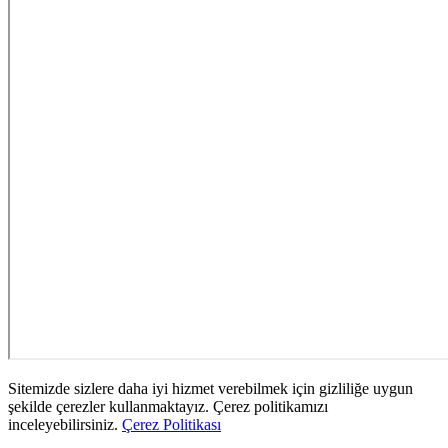
Sitemizde sizlere daha iyi hizmet verebilmek için gizliliğe uygun
şekilde çerezler kullanmaktayız. Çerez politikamızı
inceleyebilirsiniz.
Çerez Politikası