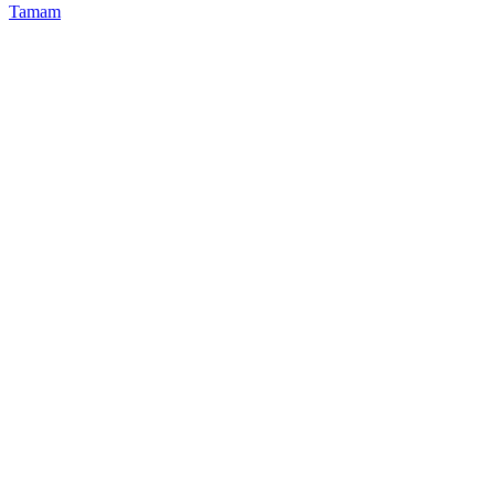
Tamam