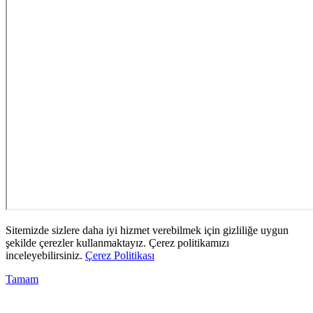
Sitemizde sizlere daha iyi hizmet verebilmek için gizliliğe uygun
şekilde çerezler kullanmaktayız. Çerez politikamızı
inceleyebilirsiniz.
Çerez Politikası
Tamam