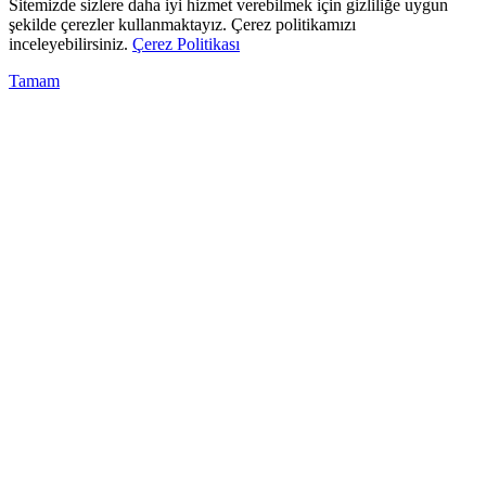
Sitemizde sizlere daha iyi hizmet verebilmek için gizliliğe uygun
şekilde çerezler kullanmaktayız. Çerez politikamızı
inceleyebilirsiniz.
Çerez Politikası
Tamam