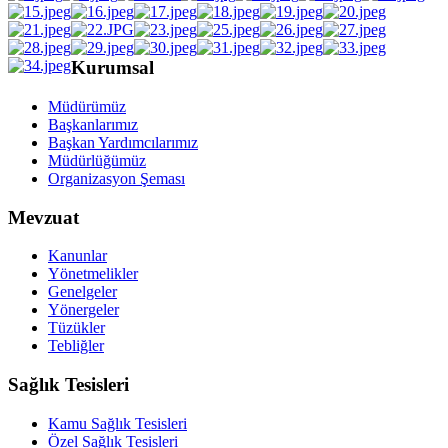
Kurumsal
Müdürümüz
Başkanlarımız
Başkan Yardımcılarımız
Müdürlüğümüz
Organizasyon Şeması
Mevzuat
Kanunlar
Yönetmelikler
Genelgeler
Yönergeler
Tüzükler
Tebliğler
Sağlık Tesisleri
Kamu Sağlık Tesisleri
Özel Sağlık Tesisleri