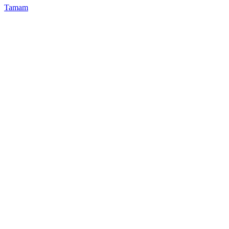
Tamam