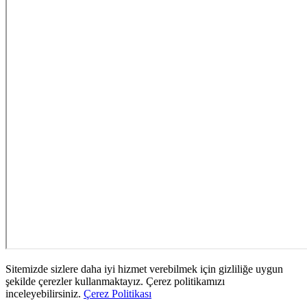
Sitemizde sizlere daha iyi hizmet verebilmek için gizliliğe uygun
şekilde çerezler kullanmaktayız. Çerez politikamızı
inceleyebilirsiniz.
Çerez Politikası