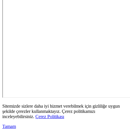
Sitemizde sizlere daha iyi hizmet verebilmek için gizliliğe uygun
şekilde çerezler kullanmaktayız. Çerez politikamızı
inceleyebilirsiniz.
Çerez Politikası
Tamam