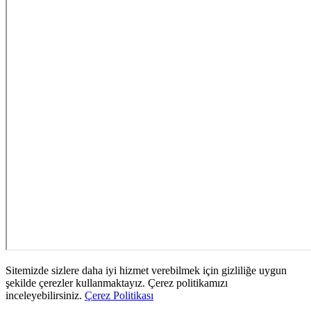
Sitemizde sizlere daha iyi hizmet verebilmek için gizliliğe uygun
şekilde çerezler kullanmaktayız. Çerez politikamızı
inceleyebilirsiniz.
Çerez Politikası