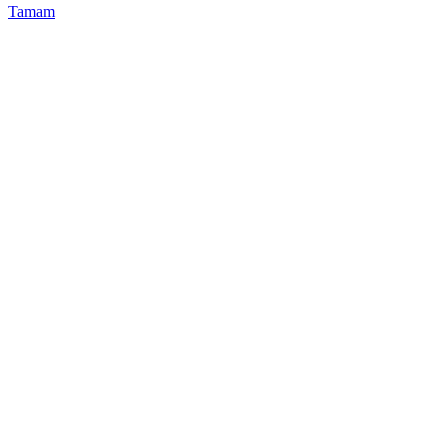
Tamam