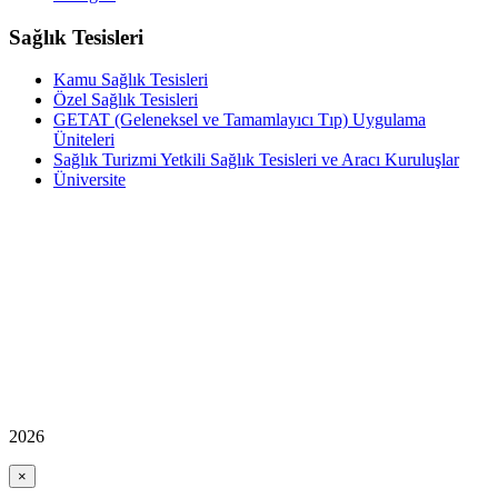
Sağlık Tesisleri
Kamu Sağlık Tesisleri
Özel Sağlık Tesisleri
GETAT (Geleneksel ve Tamamlayıcı Tıp) Uygulama
Üniteleri
Sağlık Turizmi Yetkili Sağlık Tesisleri ve Aracı Kuruluşlar
Üniversite
2026
×