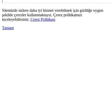
Sitemizde sizlere daha iyi hizmet verebilmek için gizliliğe uygun
şekilde çerezler kullanmaktayız. Çerez politikamızı
inceleyebilirsiniz.
Çerez Politikası
Tamam