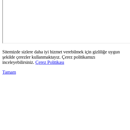
Sitemizde sizlere daha iyi hizmet verebilmek için gizliliğe uygun
şekilde çerezler kullanmaktayız. Çerez politikamızı
inceleyebilirsiniz.
Çerez Politikası
Tamam