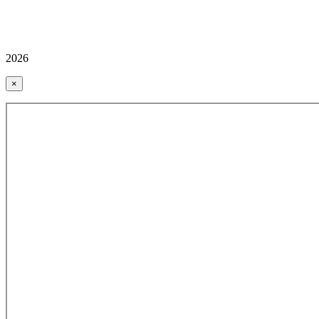
2026
×