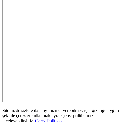
Sitemizde sizlere daha iyi hizmet verebilmek için gizliliğe uygun
şekilde çerezler kullanmaktayız. Çerez politikamızı
inceleyebilirsiniz.
Çerez Politikası