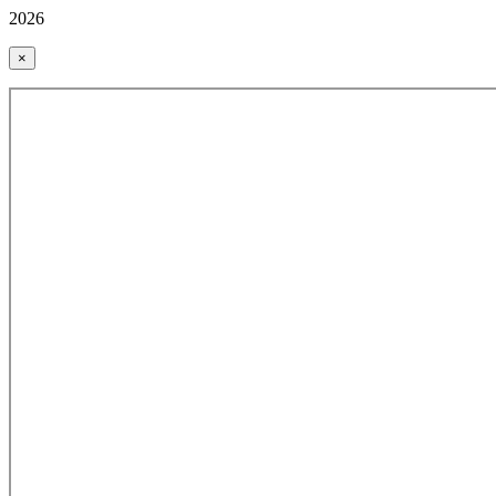
2026
×