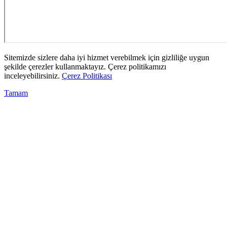
Sitemizde sizlere daha iyi hizmet verebilmek için gizliliğe uygun
şekilde çerezler kullanmaktayız. Çerez politikamızı
inceleyebilirsiniz.
Çerez Politikası
Tamam