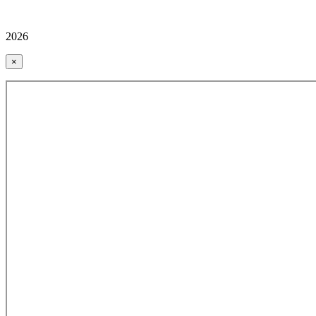
2026
×