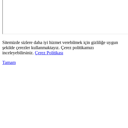
Sitemizde sizlere daha iyi hizmet verebilmek için gizliliğe uygun
şekilde çerezler kullanmaktayız. Çerez politikamızı
inceleyebilirsiniz.
Çerez Politikası
Tamam