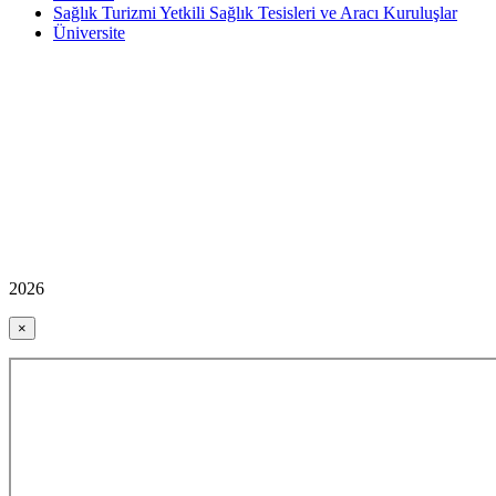
Sağlık Turizmi Yetkili Sağlık Tesisleri ve Aracı Kuruluşlar
Üniversite
2026
×