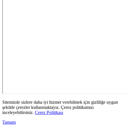
Sitemizde sizlere daha iyi hizmet verebilmek için gizliliğe uygun
şekilde çerezler kullanmaktayız. Çerez politikamızı
inceleyebilirsiniz.
Çerez Politikası
Tamam