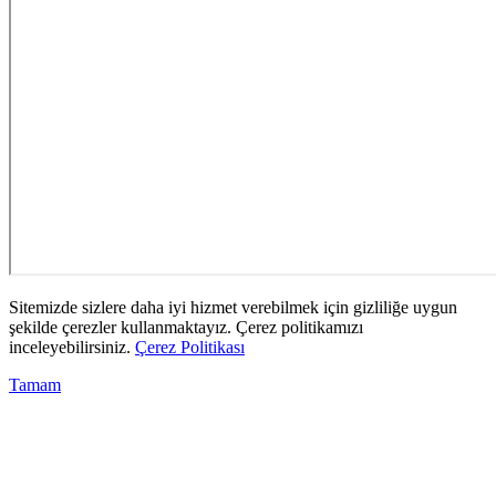
Sitemizde sizlere daha iyi hizmet verebilmek için gizliliğe uygun
şekilde çerezler kullanmaktayız. Çerez politikamızı
inceleyebilirsiniz.
Çerez Politikası
Tamam