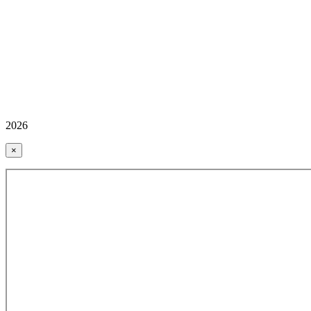
2026
×